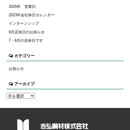
2025年 営業日
2023年会社休日カレンダー
インターンシップ
9月店休日のお知らせ
7・8月の店休日です
カテゴリー
お知らせ
アーカイブ