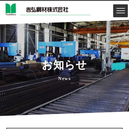
お知らせ
News