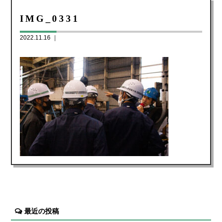
IMG_0331
2022.11.16 ｜
最近の投稿